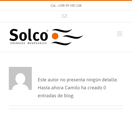
Cel. +598 99 590 238
Acerca de
Camilo
Este autor no presenta ningún detalle.
Hasta ahora Camilo ha creado 0
entradas de blog.