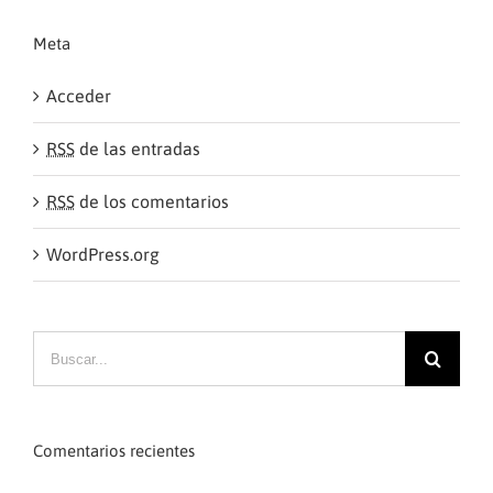
Meta
Acceder
RSS
de las entradas
RSS
de los comentarios
WordPress.org
Comentarios recientes