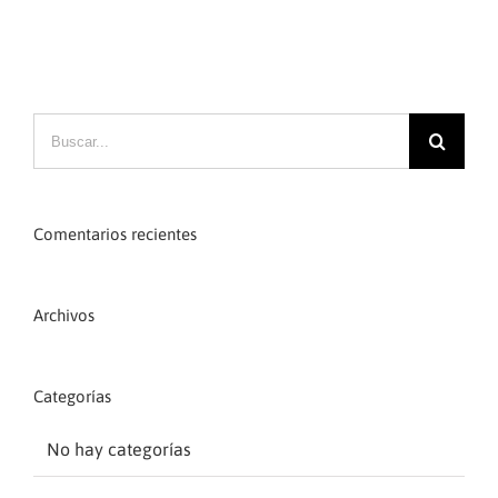
Comentarios recientes
Archivos
Categorías
No hay categorías