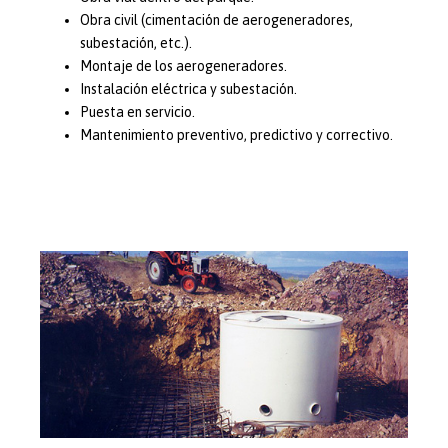
Obra civil (cimentación de aerogeneradores,
subestación, etc.).
Montaje de los aerogeneradores.
Instalación eléctrica y subestación.
Puesta en servicio.
Mantenimiento preventivo, predictivo y correctivo.