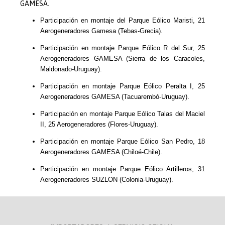
GAMESA.
Participación en montaje del Parque Eólico Maristi, 21
Aerogeneradores Gamesa (Tebas-Grecia).
Participación en montaje Parque Eólico R del Sur, 25
Aerogeneradores GAMESA (Sierra de los Caracoles,
Maldonado-Uruguay).
Participación en montaje Parque Eólico Peralta I, 25
Aerogeneradores GAMESA (Tacuarembó-Uruguay).
Participación en montaje Parque Eólico Talas del Maciel
II, 25 Aerogeneradores (Flores-Uruguay).
Participación en montaje Parque Eólico San Pedro, 18
Aerogeneradores GAMESA (Chiloé-Chile).
Participación en montaje Parque Eólico Artilleros, 31
Aerogeneradores SUZLON (Colonia-Uruguay).