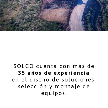
SOLCO cuenta con más de
35 años de experiencia
en el diseño de soluciones,
selección y montaje de
equipos.