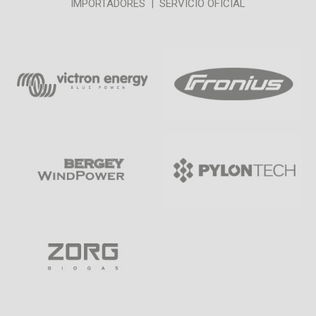
IMPORTADORES | SERVICIO OFICIAL